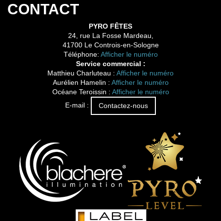
CONTACT
PYRO FÊTES
24, rue La Fosse Mardeau,
41700 Le Controis-en-Sologne
Téléphone:
Afficher le numéro
Service commercial :
Matthieu Charluteau :
Afficher le numéro
Aurélien Hamelin :
Afficher le numéro
Océane Teroissin :
Afficher le numéro
E-mail :
Contactez-nous