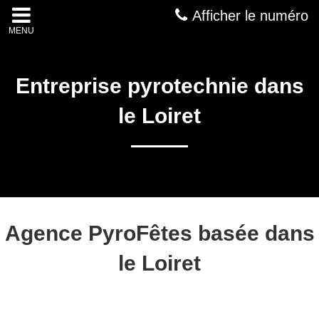
Afficher le numéro
MENU
Entreprise pyrotechnie dans
le Loiret
Agence PyroFêtes basée dans
le Loiret