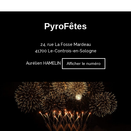
PyroFêtes
24, rue La Fosse Mardeau
41700 Le-Controis-en-Sologne
Aurélien HAMELIN
Afficher le numéro