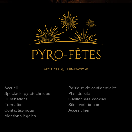
Accueil
Politique de confidentialité
Spectacle pyrotechnique
Plan du site
Illuminations
Gestion des cookies
Formation
Site : web-ia.com
Contactez-nous
Accès client
Mentions légales