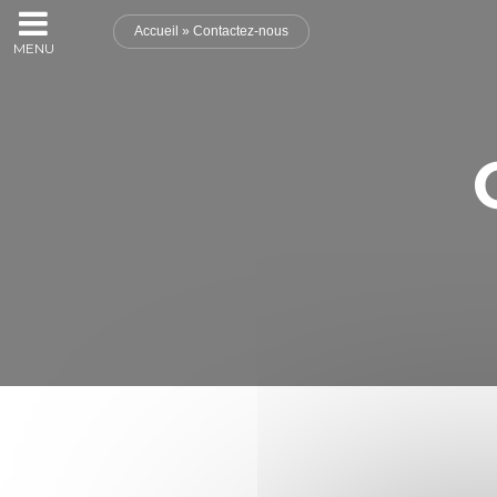
Accueil
»
Contactez-nous
MENU