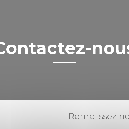
Contactez-nou
Remplissez no