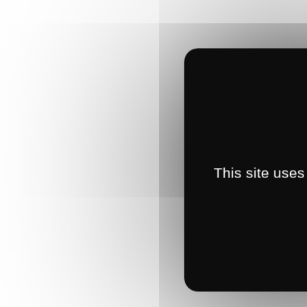
This site uses