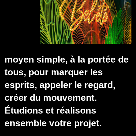
moyen simple, à la portée de
tous, pour marquer les
esprits, appeler le regard,
créer du mouvement.
Étudions et réalisons
ensemble votre projet.