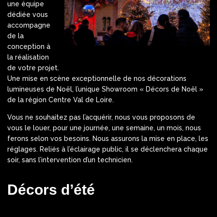
une équipe
dédiée vous
accompagne
de la
conception à
la réalisation
de votre projet.
Une mise en scène exceptionnelle de nos décorations
lumineuses de Noël, l’unique Showroom « Décors de Noël »
de la région Centre Val de Loire.
Vous ne souhaitez pas l’acquérir, nous vous proposons de
vous le louer, pour une journée, une semaine, un mois, nous
ferons selon vos besoins. Nous assurons la mise en place, les
réglages. Reliés à l’éclairage public, il se déclenchera chaque
soir, sans l’intervention d’un technicien.
Décors d’été