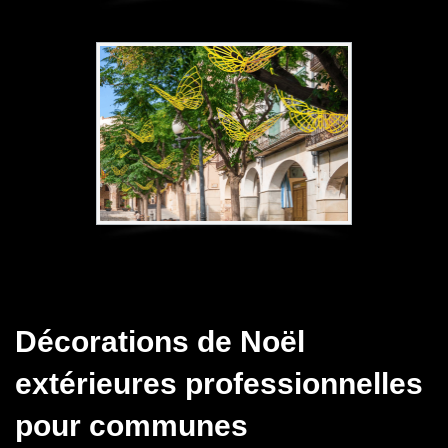
Décorations de Noël
extérieures professionnelles
pour communes