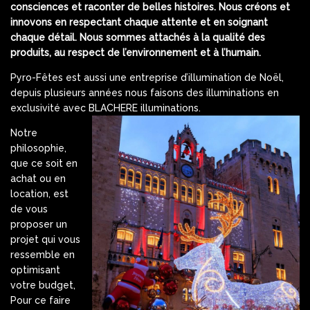
consciences et raconter de belles histoires. Nous créons et
innovons en respectant chaque attente et en soignant
chaque détail. Nous sommes attachés à la qualité des
produits, au respect de l’environnement et à l’humain.
Pyro-Fêtes est aussi une entreprise d’illumination de Noël,
depuis plusieurs années nous faisons des illuminations en
exclusivité avec BLACHERE illuminations.
Notre
philosophie,
que ce soit en
achat ou en
location, est
de vous
proposer un
projet qui vous
ressemble en
optimisant
votre budget,
Pour ce faire