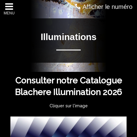
Afficher le numéro
MENU
Illuminations
Consulter notre Catalogue
Blachere Illumination 2026
Cliquer sur l'image