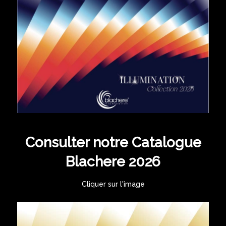
Consulter notre Catalogue
Blachere 2026
Cliquer sur l'image