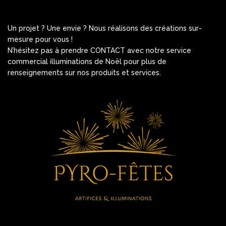
Un projet ? Une envie ? Nous réalisons des créations sur-
mesure pour vous !
N’hésitez pas à prendre
CONT
ACT
avec notre service
commercial illuminations de Noël pour plus de
renseignements sur nos produits et services.