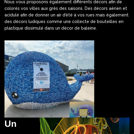
Nous vous proposons également différents décors afin de
colorés vos villes aux grès des saisons. Des décors aérien et
acidulé afin de donner un air d’été à vos rues mais également
des décors ludiques comme une collecte de bouteilles en
plastique dissimulé dans un décor de baleine.
Un