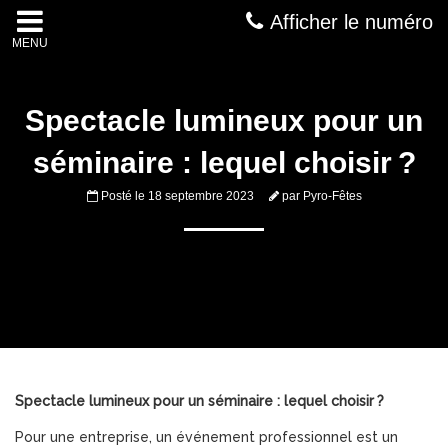
Afficher le numéro
MENU
Spectacle lumineux pour un
séminaire : lequel choisir ?
Posté le
18 septembre 2023
par
Pyro-Fêtes
Spectacle lumineux pour un séminaire : lequel choisir ?
Pour une entreprise, un événement professionnel est un