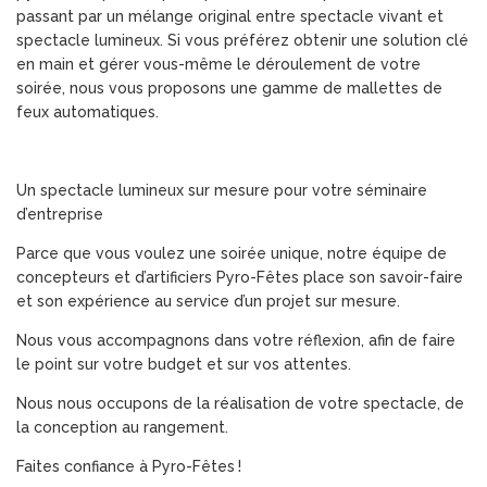
passant par un mélange original entre spectacle vivant et
spectacle lumineux. Si vous préférez obtenir une solution clé
en main et gérer vous-même le déroulement de votre
soirée, nous vous proposons une gamme de mallettes de
feux automatiques.
Un spectacle lumineux sur mesure pour votre séminaire
d’entreprise
Parce que vous voulez une soirée unique, notre équipe de
concepteurs et d’artificiers Pyro-Fêtes place son savoir-faire
et son expérience au service d’un projet sur mesure.
Nous vous accompagnons dans votre réflexion, afin de faire
le point sur votre budget et sur vos attentes.
Nous nous occupons de la réalisation de votre spectacle, de
la conception au rangement.
Faites confiance à Pyro-Fêtes !