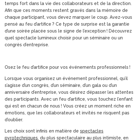
temps fort dans la vie des collaborateurs et de la direction.
Afin que ces moments restent gravés dans la mémoire de
chaque participant, vous devez marquer le coup. Avez-vous
pensé au feu d’artifice ? Ce type de surprise est la garantie
d’une soirée placée sous le signe de l’exception ! Découvrez
quel spectacle lumineux choisir pour un séminaire ou un
congrès d’entreprise.
Osez le feu d’artifice pour vos événements professionnels !
Lorsque vous organisez un événement professionnel, qu’il
s’agisse d’un congrès, d’un séminaire, d’un gala ou d’un
anniversaire d’entreprise, vous désirez dépasser les attentes
des participants. Avec un feu d’artifice, vous touchez l’enfant
qui est en chacun de nous ! Vous créez un moment riche en
émotions, que les collaborateurs et invités ne risquent pas
d’oublier.
Les choix sont infinis en matière de
spectacles
pyrotechniques
, du plus spectaculaire au plus intimiste, en