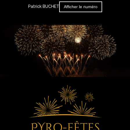
Patrick BUCHET
Afficher le numéro