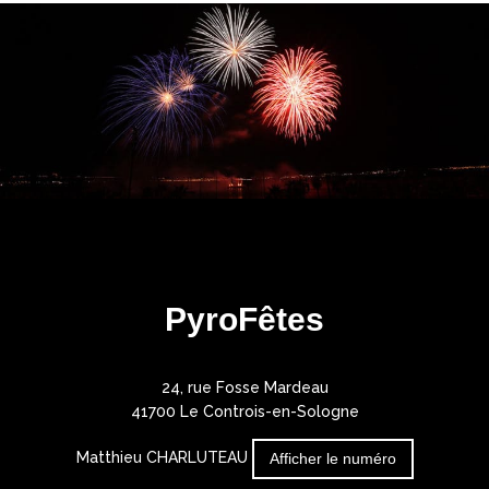
PyroFêtes
24, rue Fosse Mardeau
41700 Le Controis-en-Sologne
Matthieu CHARLUTEAU
Afficher le numéro