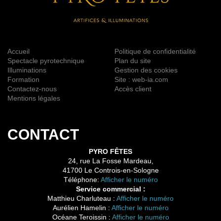
Accueil
Politique de confidentialité
Spectacle pyrotechnique
Plan du site
Illuminations
Gestion des cookies
Formation
Site : web-ia.com
Contactez-nous
Accès client
Mentions légales
CONTACT
PYRO FÊTES
24, rue La Fosse Mardeau,
41700 Le Controis-en-Sologne
Téléphone:
Afficher le numéro
Service commercial :
Matthieu Charluteau :
Afficher le numéro
Aurélien Hamelin :
Afficher le numéro
Océane Teroissin :
Afficher le numéro