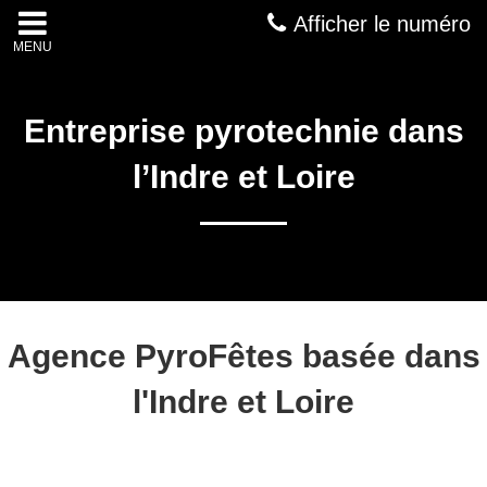
Afficher le numéro
MENU
Entreprise pyrotechnie dans
l’Indre et Loire
Agence PyroFêtes basée dans
l'Indre et Loire