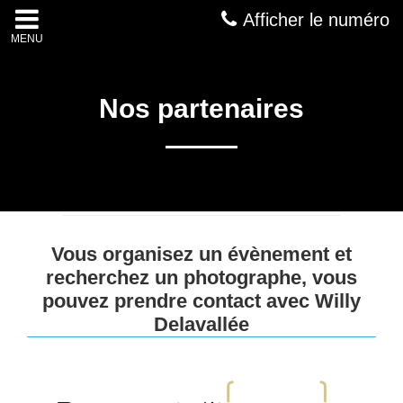
Afficher le numéro
MENU
Nos partenaires
Vous organisez un évènement et
recherchez un photographe, vous
pouvez prendre contact avec Willy
Delavallée